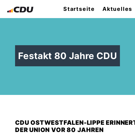
Startseite
Aktuelles
Festakt 80 Jahre CDU
CDU OSTWESTFALEN-LIPPE ERINNERT
DER UNION VOR 80 JAHREN