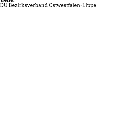
DU Bezirksverband Ostwestfalen-Lippe