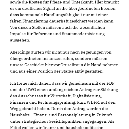
sowie die Kosten für Pflege und Unterkunft. Hier braucht
es ein deutliches Signal an die übergeordneten Ebenen,
dass kommunale Handlungsfähigkeit nur mit einer
fairen Finanzierung dauerhaft gesichert werden kann.
Von diesen Stellen müssen auch die wesentlichen
Impulse für Reformen und Staatsmodernisierung
ausgehen.
Allerdings dürfen wir nicht nur nach Regelungen von
übergeordneten Instanzen rufen, sondern müssen
unsere Geschicke hier vor Ort selbst in die Hand nehmen
und aus einer Position der Stärke aktiv gestalten.
Ich freue mich daher, dass wir gemeinsam mit der FDP
und der UWG einen umfangreichen Antrag zur Stärkung
des Ausschusses für Wirtschaft, Digitalisierung,
Finanzen und Rechnungsprüfung, kurz WDFR, auf den
Weg gebracht haben. Durch den Antrag werden die
Haushalts-, Finanz- und Personalplanung in Zukunft
unter strategischen Gesichtspunkten angegangen. Als
Mittel wollen wir finanz- und haushaltspolitische