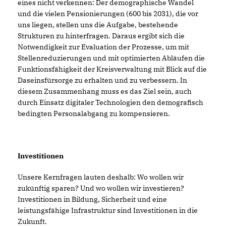
eines nicht verkennen: Der demographische Wandel
und die vielen Pensionierungen (600 bis 2031), die vor
uns liegen, stellen uns die Aufgabe, bestehende
Strukturen zu hinterfragen. Daraus ergibt sich die
Notwendigkeit zur Evaluation der Prozesse, um mit
Stellenreduzierungen und mit optimierten Abläufen die
Funktionsfähigkeit der Kreisverwaltung mit Blick auf die
Daseinsfürsorge zu erhalten und zu verbessern. In
diesem Zusammenhang muss es das Ziel sein, auch
durch Einsatz digitaler Technologien den demografisch
bedingten Personalabgang zu kompensieren.
Investitionen
Unsere Kernfragen lauten deshalb: Wo wollen wir
zukünftig sparen? Und wo wollen wir investieren?
Investitionen in Bildung, Sicherheit und eine
leistungsfähige Infrastruktur sind Investitionen in die
Zukunft.