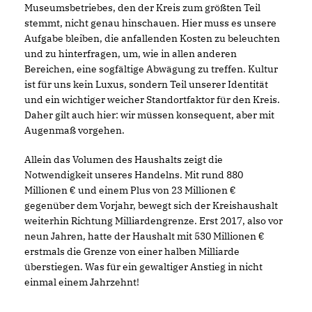
Museumsbetriebes, den der Kreis zum größten Teil
stemmt, nicht genau hinschauen. Hier muss es unsere
Aufgabe bleiben, die anfallenden Kosten zu beleuchten
und zu hinterfragen, um, wie in allen anderen
Bereichen, eine sogfältige Abwägung zu treffen. Kultur
ist für uns kein Luxus, sondern Teil unserer Identität
und ein wichtiger weicher Standortfaktor für den Kreis.
Daher gilt auch hier: wir müssen konsequent, aber mit
Augenmaß vorgehen.
Allein das Volumen des Haushalts zeigt die
Notwendigkeit unseres Handelns. Mit rund 880
Millionen € und einem Plus von 23 Millionen
gegenüber dem Vorjahr, bewegt sich der Kreishaushalt
weiterhin Richtung Milliardengrenze. Erst 2017, also vor
neun Jahren, hatte der Haushalt mit 530 Millionen
erstmals die Grenze von einer halben Milliarde
überstiegen. Was für ein gewaltiger Anstieg in nicht
einmal einem Jahrzehnt!