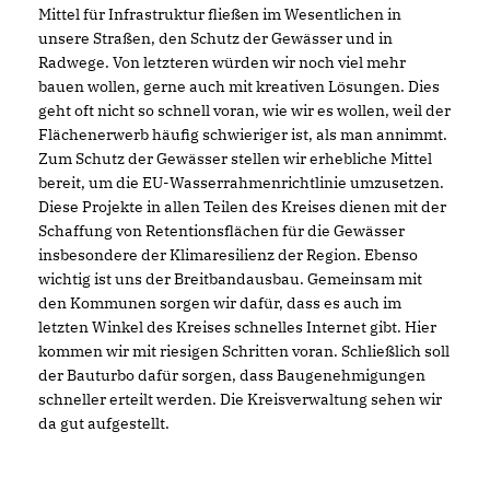
Mittel für Infrastruktur fließen im Wesentlichen in
unsere Straßen, den Schutz der Gewässer und in
Radwege. Von letzteren würden wir noch viel mehr
bauen wollen, gerne auch mit kreativen Lösungen. Dies
geht oft nicht so schnell voran, wie wir es wollen, weil der
Flächenerwerb häufig schwieriger ist, als man annimmt.
Zum Schutz der Gewässer stellen wir erhebliche Mittel
bereit, um die EU-Wasserrahmenrichtlinie umzusetzen.
Diese Projekte in allen Teilen des Kreises dienen mit der
Schaffung von Retentionsflächen für die Gewässer
insbesondere der Klimaresilienz der Region. Ebenso
wichtig ist uns der Breitbandausbau. Gemeinsam mit
den Kommunen sorgen wir dafür, dass es auch im
letzten Winkel des Kreises schnelles Internet gibt. Hier
kommen wir mit riesigen Schritten voran. Schließlich soll
der Bauturbo dafür sorgen, dass Baugenehmigungen
schneller erteilt werden. Die Kreisverwaltung sehen wir
da gut aufgestellt.