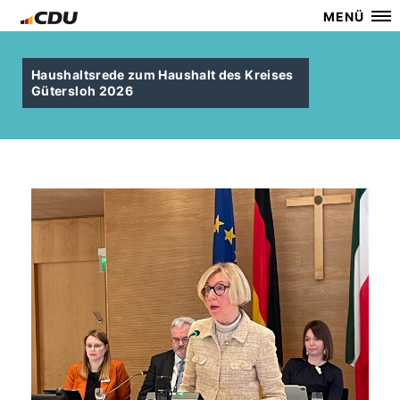
MENÜ
Haushaltsrede zum Haushalt des Kreises
Gütersloh 2026