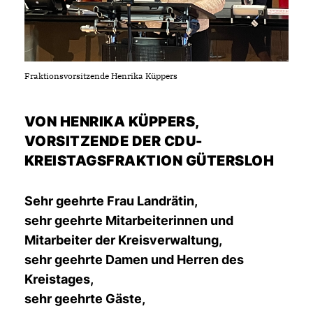
Fraktionsvorsitzende Henrika Küppers
VON HENRIKA KÜPPERS,
VORSITZENDE DER CDU-
KREISTAGSFRAKTION GÜTERSLOH
Sehr geehrte Frau Landrätin,
sehr geehrte Mitarbeiterinnen und
Mitarbeiter der Kreisverwaltung,
sehr geehrte Damen und Herren des
Kreistages,
sehr geehrte Gäste,