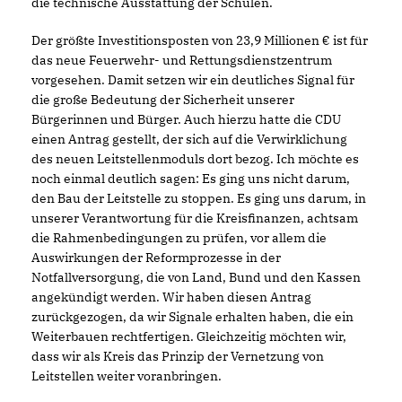
die technische Ausstattung der Schulen.
Der größte Investitionsposten von 23,9 Millionen € ist für
das neue Feuerwehr- und Rettungsdienstzentrum
vorgesehen. Damit setzen wir ein deutliches Signal für
die große Bedeutung der Sicherheit unserer
Bürgerinnen und Bürger. Auch hierzu hatte die CDU
einen Antrag gestellt, der sich auf die Verwirklichung
des neuen Leitstellenmoduls dort bezog. Ich möchte es
noch einmal deutlich sagen: Es ging uns nicht darum,
den Bau der Leitstelle zu stoppen. Es ging uns darum, in
unserer Verantwortung für die Kreisfinanzen, achtsam
die Rahmenbedingungen zu prüfen, vor allem die
Auswirkungen der Reformprozesse in der
Notfallversorgung, die von Land, Bund und den Kassen
angekündigt werden. Wir haben diesen Antrag
zurückgezogen, da wir Signale erhalten haben, die ein
Weiterbauen rechtfertigen. Gleichzeitig möchten wir,
dass wir als Kreis das Prinzip der Vernetzung von
Leitstellen weiter voranbringen.