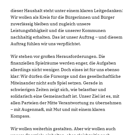
dieser Haushalt steht unter einem klaren Leitgedanken:
Wir wollen als Kreis für die Bürgerinnen und Bürger
zuverlässig bleiben und zugleich unsere
Leistungsfähigkeit und die unserer Kommunen
nachhaltig erhalten. Das ist unser Auftrag – und diesem
Auftrag fühlen wir uns verpflichtet.
Wir stehen vor großen Herausforderungen. Die
finanziellen Spielräume werden enger, die Aufgaben
allerdings nicht weniger. Doch eines ist für uns ebenso
klar: Wir dürfen die Fürsorge und das gesellschaftliche
Miteinander nicht aufs Spiel setzen. Gerade in
schwierigen Zeiten zeigt sich, wie belastbar und
solidarisch eine Gemeinschaft ist. Unser Ziel ist es, mit
allen Parteien der Mitte Verantwortung zu übernehmen
– mit Augenmaß, mit Mut und mit einem klaren
Kompass.
Wir wollen weiterhin gestalten. Aber wir wollen auch