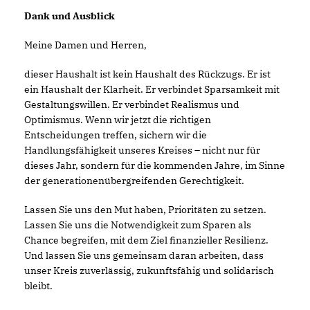
Dank und Ausblick
Meine Damen und Herren,
dieser Haushalt ist kein Haushalt des Rückzugs. Er ist
ein Haushalt der Klarheit. Er verbindet Sparsamkeit mit
Gestaltungswillen. Er verbindet Realismus und
Optimismus. Wenn wir jetzt die richtigen
Entscheidungen treffen, sichern wir die
Handlungsfähigkeit unseres Kreises – nicht nur für
dieses Jahr, sondern für die kommenden Jahre, im Sinne
der generationenübergreifenden Gerechtigkeit.
Lassen Sie uns den Mut haben, Prioritäten zu setzen.
Lassen Sie uns die Notwendigkeit zum Sparen als
Chance begreifen, mit dem Ziel finanzieller Resilienz.
Und lassen Sie uns gemeinsam daran arbeiten, dass
unser Kreis zuverlässig, zukunftsfähig und solidarisch
bleibt.