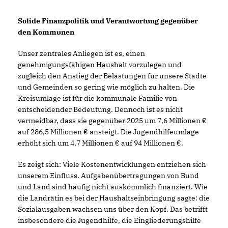
Solide Finanzpolitik und Verantwortung gegenüber
den Kommunen
Unser zentrales Anliegen ist es, einen
genehmigungsfähigen Haushalt vorzulegen und
zugleich den Anstieg der Belastungen für unsere Städte
und Gemeinden so gering wie möglich zu halten. Die
Kreisumlage ist für die kommunale Familie von
entscheidender Bedeutung. Dennoch ist es nicht
vermeidbar, dass sie gegenüber 2025 um 7,6 Millionen
auf 286,5 Millionen € ansteigt. Die Jugendhilfeumlage
erhöht sich um 4,7 Millionen € auf 94 Millionen €.
Es zeigt sich: Viele Kostenentwicklungen entziehen sich
unserem Einfluss. Aufgabenübertragungen von Bund
und Land sind häufig nicht auskömmlich finanziert. Wie
die Landrätin es bei der Haushaltseinbringung sagte: die
Sozialausgaben wachsen uns über den Kopf. Das betrifft
insbesondere die Jugendhilfe, die Eingliederungshilfe