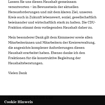
Lassen Sie uns diesen Haushalt gemeinsam
verantworten – im Bewusstsein der aktuellen
Herausforderungen und mit dem klaren Ziel, unseren
Kreis auch in Zukunft lebenswert, sozial, gesellschaftlich
beieinander und wirtschaftlich stark zu halten. Die CDU-
Fraktion stimmt dem vorliegenden Haushalt daher zu.
Mein besonderer Dank gilt dem Kämmerer sowie allen
Mitarbeiterinnen und Mitarbeitern der Kreisverwaltung,
die angesichts komplexer Anforderungen diesen
Haushalt erarbeitet haben. Ebenso danke ich den
Fraktionen für die konstruktive Begleitung der
Haushaltsberatungen.
Vielen Dank
03.03.2026, 17:08 Uhr
Cookie Hinweis