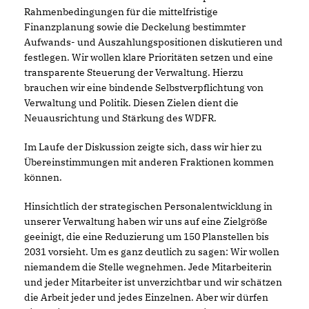
Rahmenbedingungen für die mittelfristige
Finanzplanung sowie die Deckelung bestimmter
Aufwands- und Auszahlungspositionen diskutieren und
festlegen. Wir wollen klare Prioritäten setzen und eine
transparente Steuerung der Verwaltung. Hierzu
brauchen wir eine bindende Selbstverpflichtung von
Verwaltung und Politik. Diesen Zielen dient die
Neuausrichtung und Stärkung des WDFR.
Im Laufe der Diskussion zeigte sich, dass wir hier zu
Übereinstimmungen mit anderen Fraktionen kommen
können.
Hinsichtlich der strategischen Personalentwicklung in
unserer Verwaltung haben wir uns auf eine Zielgröße
geeinigt, die eine Reduzierung um 150 Planstellen bis
2031 vorsieht. Um es ganz deutlich zu sagen: Wir wollen
niemandem die Stelle wegnehmen. Jede Mitarbeiterin
und jeder Mitarbeiter ist unverzichtbar und wir schätzen
die Arbeit jeder und jedes Einzelnen. Aber wir dürfen