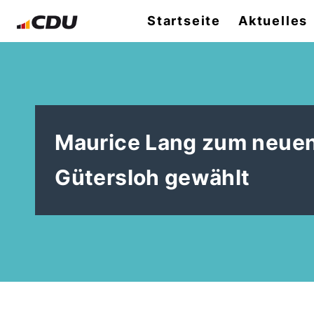
Startseite
Aktuelles
Maurice Lang zum neuen
Gütersloh gewählt