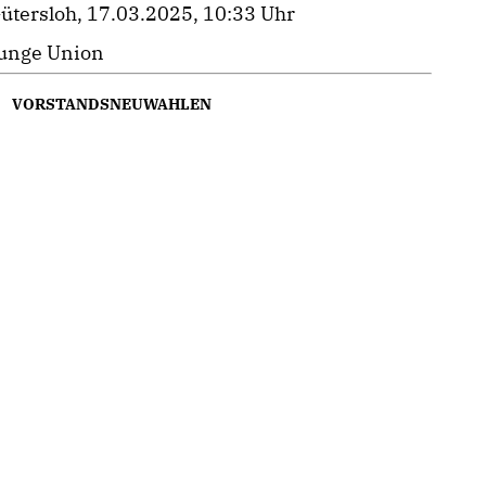
ütersloh, 17.03.2025, 10:33 Uhr
unge Union
VORSTANDSNEUWAHLEN