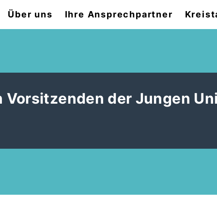
Über uns
Ihre Ansprechpartner
Kreist
 Vorsitzenden der Jungen Un