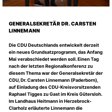
GENERALSEKRETÄR DR. CARSTEN
LINNEMANN
Die CDU Deutschlands entwickelt derzeit
ein neues Grundsatzprogramm, das Anfang
Mai verabschiedet werden soll. Einen Tag
nach der letzten Regionalkonferenz zu
diesem Thema war der Generalsekretär der
CDU, Dr. Carsten Linnemann (Paderborn),
auf Einladung des CDU-Kreisvorsitzenden
Raphael Tigges zu Gast im Kreis Gütersloh.
Im Landhaus Heitmann in Herzebrock-
Clarholz erläuterte Linnemann die